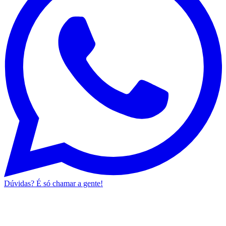
Dúvidas? É só chamar a gente!