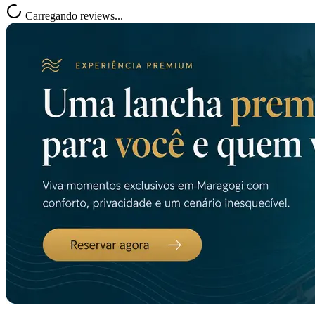
Carregando reviews...