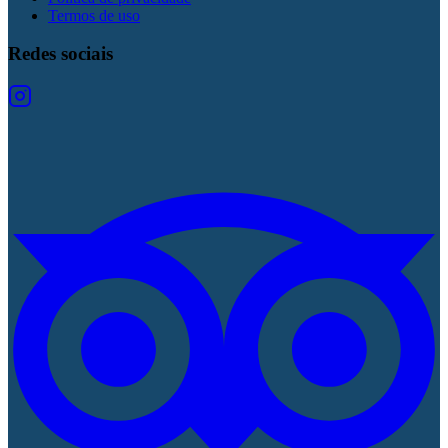
Termos de uso
Redes sociais