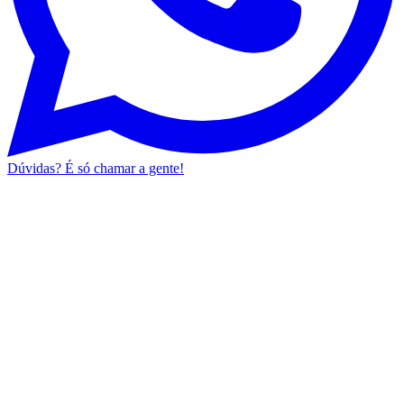
Dúvidas? É só chamar a gente!