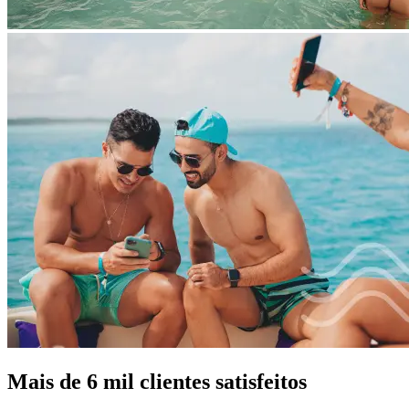
Mais de 6 mil clientes satisfeitos