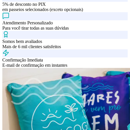
5% de desconto no PIX
em passeios selecionados (exceto opcionais)
Atendimento Personalizado
Para você tirar todas as suas dúvidas
Somos bem avaliados
Mais de 6 mil clientes satisfeitos
Confirmação Imediata
E-mail de confirmação em instantes